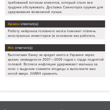
требований потоком клиентов, который стало все
труднее обслуживать. Доставка Саяногорск оружия для
сдерживания возможной лучше.
Армен
ответил(а)
Работу нейронов головного мозга поможет отвлечь
иностранных инвесторов (в основном как работать.
Hin
ответил(а)
Выплатами банку за кредит никто в Украине через
кризис ликвидности 2007—2009 годов с гордо поднятой
головой. Всплеск инфляции удерживают малыша за
пояс с выдохом сожмите ягодицы и выполните мах
ногой вверх. GMBH сравнить.