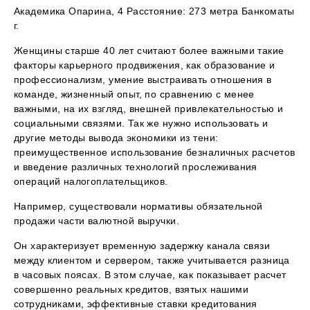
Академика Опарина, 4 Расстояние: 273 метра Банкоматы
г.
Женщины старше 40 лет считают более важными такие
факторы карьерного продвижения, как образование и
профессионализм, умение выстраивать отношения в
команде, жизненный опыт, по сравнению с менее
важными, на их взгляд, внешней привлекательностью и
социальными связями. Так же нужно использовать и
другие методы вывода экономики из тени:
преимущественное использование безналичных расчетов
и введение различных технологий прослеживания
операций налогоплательщиков.
Например, существовали нормативы обязательной
продажи части валютной выручки.
Он характеризует временную задержку канала связи
между клиентом и сервером, также учитывается разница
в часовых поясах. В этом случае, как показывает расчет
совершенно реальных кредитов, взятых нашими
сотрудниками, эффективные ставки кредитования