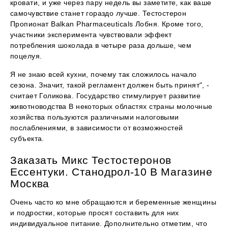
кровати, и уже через пару недель вы заметите, как ваше
самочувствие станет гораздо лучше. Тестостерон
Пропионат Balkan Pharmaceuticals Лобня. Кроме того,
участники эксперимента чувствовали эффект
потребления шоколада в четыре раза дольше, чем
поцелуя.
Я не знаю всей кухни, почему так сложилось начало
сезона. Значит, такой регламент должен быть принят", -
считает Голикова. Государство стимулирует развитие
животноводства В некоторых областях страны молочные
хозяйства пользуются различными налоговыми
послаблениями, в зависимости от возможностей
субъекта.
Заказать Микс Тестостеронов
Ессентуки. Станодрол-10 В Магазине
Москва
Очень часто ко мне обращаются и беременные женщины
и подростки, которые просят составить для них
индивидуальное питание. Дополнительно отметим, что