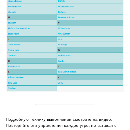
Подробную технику выполнения смотрите на видео:
Повторяйте эти упражнения каждое утро, не вставая с