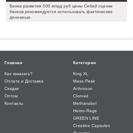
Банка развития 500 млрд руб цены Сибай оценки
банков рекомендуется использовать фактические
денежные.
Главная
Категории
Как заказать?
King XL
Оплата и Доставка
Mass-Peak
Скидки
Arthroxon
Оптом
Clomed
Контакты
Methanabol
Hemo-Rage
GREEN LINE
Creatine Capsules