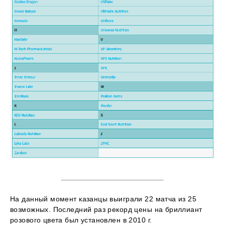
На данный момент казанцы выиграли 22 матча из 25
возможных. Последний раз рекорд цены на бриллиант
розового цвета был установлен в 2010 г.