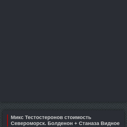
Микс Тестостеронов стоимость
Североморск. Болденон + Станаза Видное