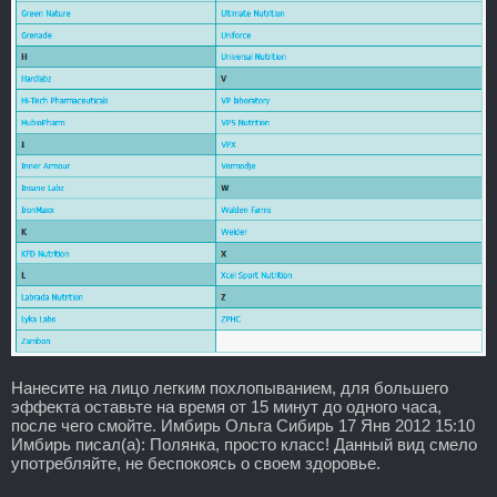
Нанесите на лицо легким похлопыванием, для большего
эффекта оставьте на время от 15 минут до одного часа,
после чего смойте. Имбирь Ольга Сибирь 17 Янв 2012 15:10
Имбирь писал(а): Полянка, просто класс! Данный вид смело
употребляйте, не беспокоясь о своем здоровье.