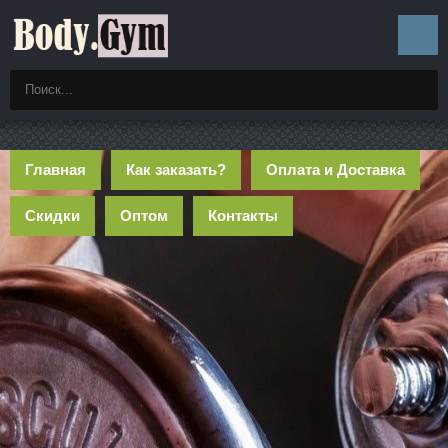
Главная
Как заказать?
Оплата и Доставка
Скидки
Оптом
Контакты