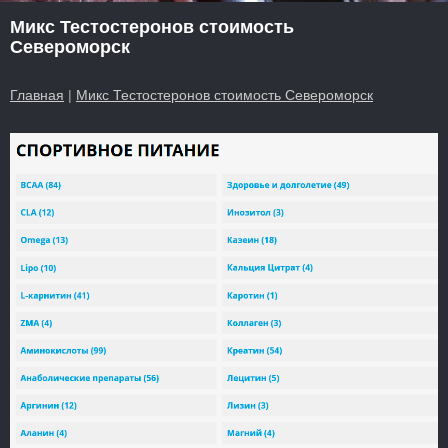
Микс Тестостеронов стоимость
Североморск
Главная
|
Микс Тестостеронов стоимость Североморск