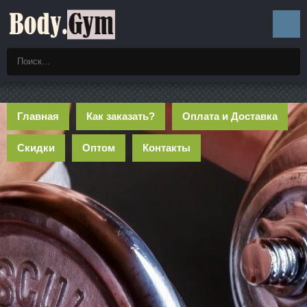
Главная
Как заказать?
Оплата и Доставка
Скидки
Оптом
Контакты