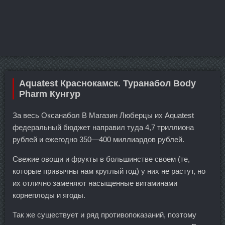
Aquatest Краснокамск. Туранабол Body
Pharm Кунгур
За весь Оксанабол В Магазин Люберцы их Aquatest
федеральный бюджет направил туда 4,7 триллиона
рублей и ежегодно 350—400 миллиардов рублей.
Свежие овощи и фрукты в большинстве своем (те,
которые привычны нам круглый год) у них не растут, но
их отлично заменяют насыщенные витаминами
корнеплоды и ягоды.
Так же существует и ряд противопоказаний, поэтому