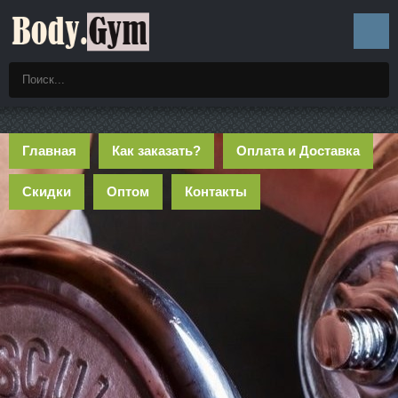
Главная
Как заказать?
Оплата и Доставка
Скидки
Оптом
Контакты