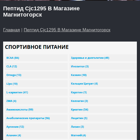
Пептид Cjc1295 В Магазине
Магнитогорск
Главная
|
Пептид Cjc1295 В Магазине Магнитогорск