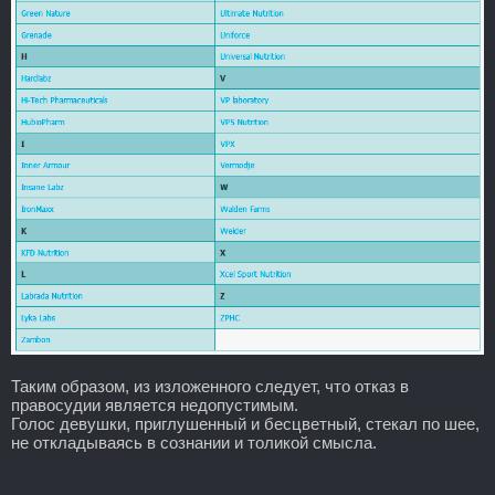
Таким образом, из изложенного следует, что отказ в
правосудии является недопустимым.
Голос девушки, приглушенный и бесцветный, стекал по шее,
не откладываясь в сознании и толикой смысла.