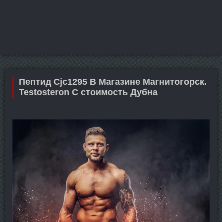
Пептид Cjc1295 В Магазине Магнитогорск.
Testosteron C стоимость Дубна