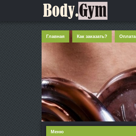
Главная
Как заказать?
Оплата
Меню