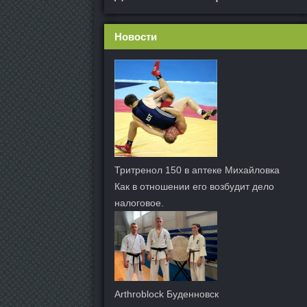
Новости
Тритренол 150 в аптеке Михайловка
Как в отношении его возбудит дело
налоговое.
Arthroblock Буденновск