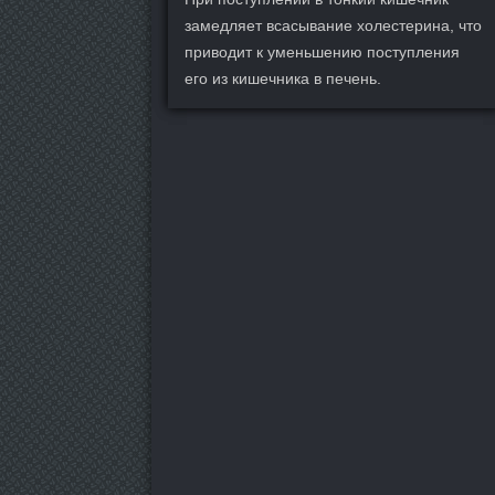
замедляет всасывание холестерина, что
приводит к уменьшению поступления
его из кишечника в печень.