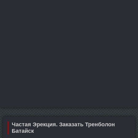
Частая Эрекция. Заказать Тренболон
Батайск