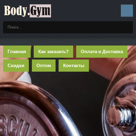
Главная
Как заказать?
Оплата и Доставка
Скидки
Оптом
Контакты