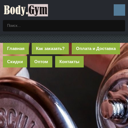
Главная
Как заказать?
Оплата и Доставка
Скидки
Оптом
Контакты