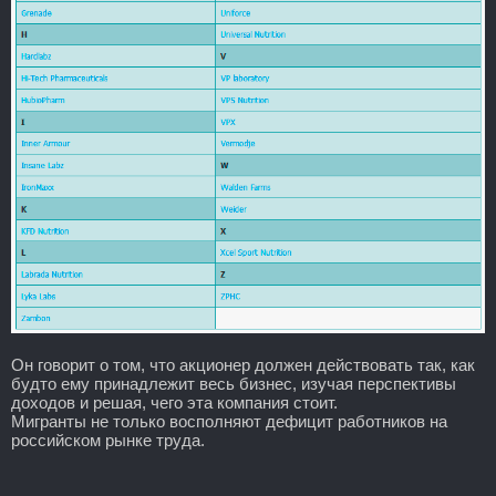
Он говорит о том, что акционер должен действовать так, как
будто ему принадлежит весь бизнес, изучая перспективы
доходов и решая, чего эта компания стоит.
Мигранты не только восполняют дефицит работников на
российском рынке труда.