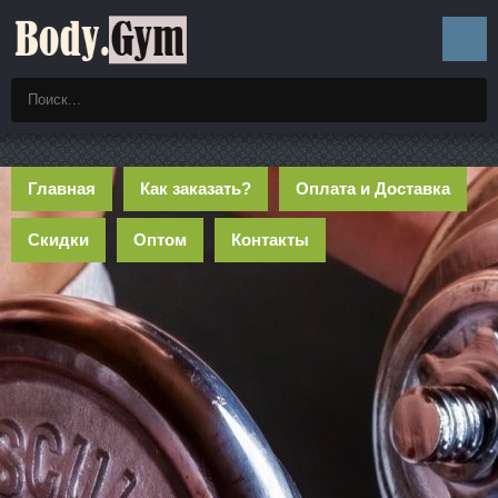
Главная
Как заказать?
Оплата и Доставка
Скидки
Оптом
Контакты