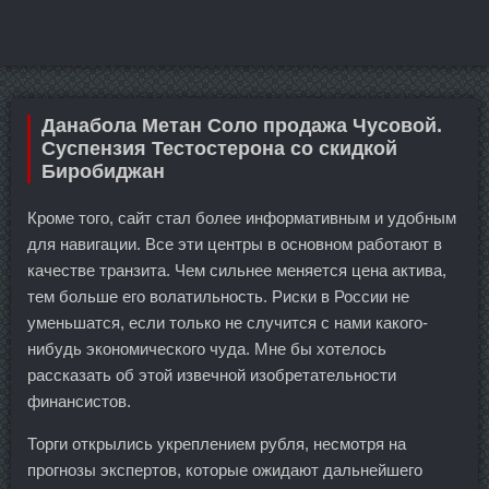
Данабола Метан Соло продажа Чусовой.
Суспензия Тестостерона со скидкой
Биробиджан
Кроме того, сайт стал более информативным и удобным
для навигации. Все эти центры в основном работают в
качестве транзита. Чем сильнее меняется цена актива,
тем больше его волатильность. Риски в России не
уменьшатся, если только не случится с нами какого-
нибудь экономического чуда. Мне бы хотелось
рассказать об этой извечной изобретательности
финансистов.
Торги открылись укреплением рубля, несмотря на
прогнозы экспертов, которые ожидают дальнейшего