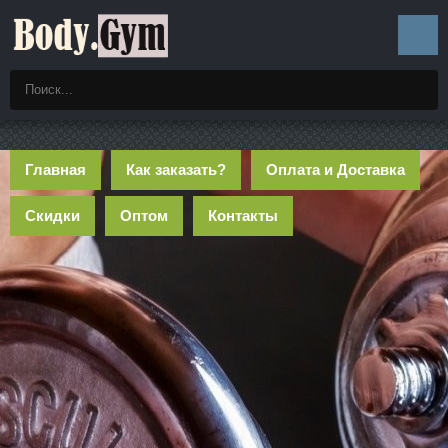
Главная
Как заказать?
Оплата и Доставка
Скидки
Оптом
Контакты