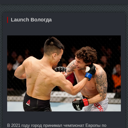
Launch Вологда
В 2021 году город принимал чемпионат Европы по