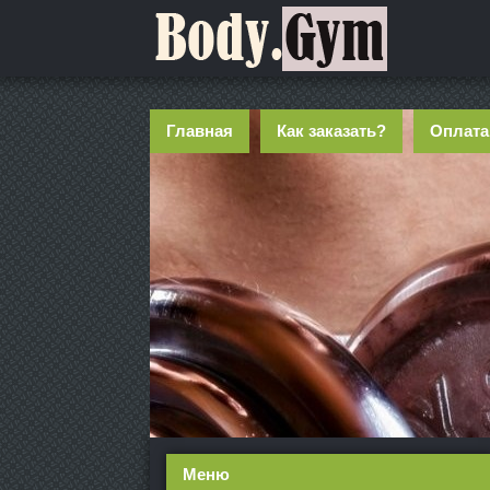
Главная
Как заказать?
Оплата
Меню