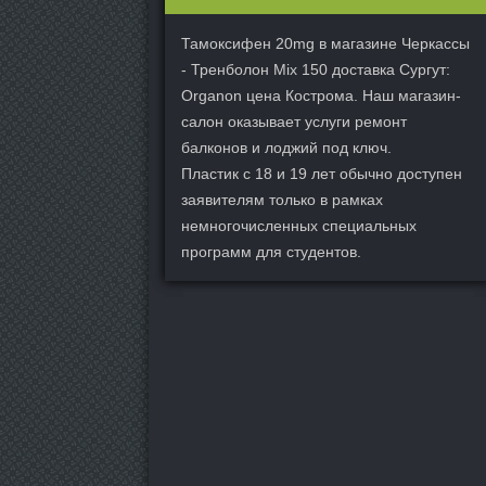
Тамоксифен 20mg в магазине Черкассы
- Тренболон Mix 150 доставка Сургут:
Organon цена Кострома. Наш магазин-
салон оказывает услуги ремонт
балконов и лоджий под ключ.
Пластик с 18 и 19 лет обычно доступен
заявителям только в рамках
немногочисленных специальных
программ для студентов.