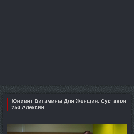
Юнивит Витамины Для Женщин. Сустанон
250 Алексин