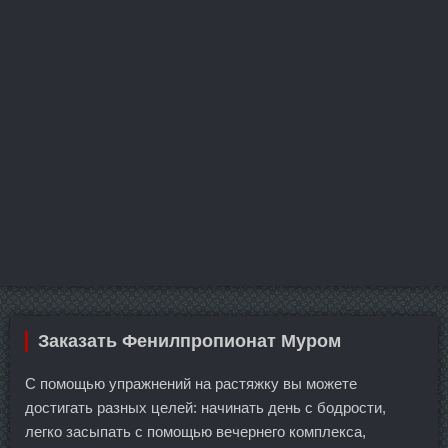
Заказать Фенилпропионат Муром
С помощью упражнений на растяжку вы можете
достигать разных целей: начинать день с бодрости,
легко засыпать с помощью вечернего комплекса,