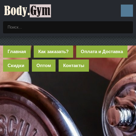
Главная
Как заказать?
Оплата и Доставка
Скидки
Оптом
Контакты