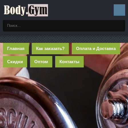
Главная
Как заказать?
Оплата и Доставка
Скидки
Оптом
Контакты