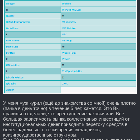
У меня муж курил (ещё до знакомства со мной) очень плотно
(пачка в день точно) в течение 5 лет, кажется. Это Вы
правильно сделали, что преступление закавычили. Все
большая зависимость рынка коллективных инвестиций от
институциональных денег приводит к перетоку средств в
более надежные, с точки зрения вкладчиков,
квазигосударственные структуры.