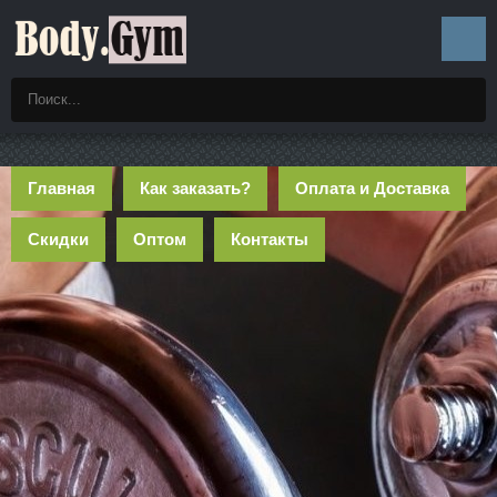
Главная
Как заказать?
Оплата и Доставка
Скидки
Оптом
Контакты