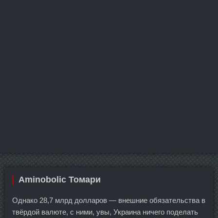
Aminobolic Томари
Однако 28,7 млрд долларов — внешние обязательства в
твёрдой валюте, с ними, увы, Украина ничего поделать