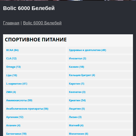
Bolic 6000 Белебей
Главная
|
Bolic 6000 Белебей