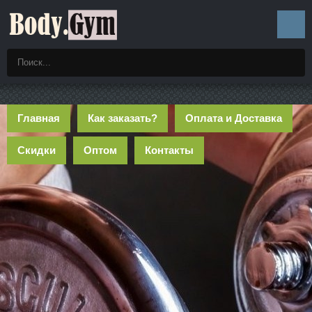
Главная
Как заказать?
Оплата и Доставка
Скидки
Оптом
Контакты