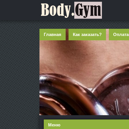
Главная
Как заказать?
Оплата
Меню