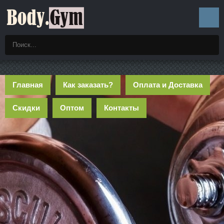
Главная
Как заказать?
Оплата и Доставка
Скидки
Оптом
Контакты