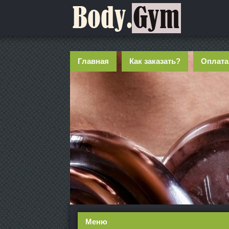
Главная
Как заказать?
Оплата
Меню