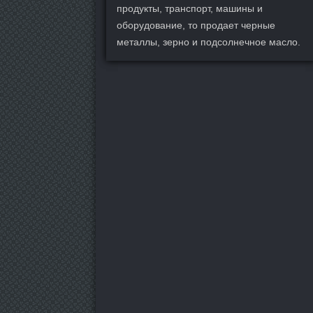
продукты, транспорт, машины и
оборудование, то продает черные
металлы, зерно и подсолнечное масло.