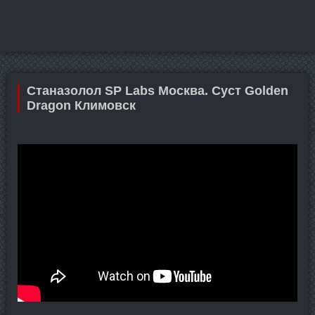
Станазолол SP Labs Москва. Суст Golden
Dragon Климовск