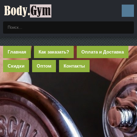
Главная
Как заказать?
Оплата и Доставка
Скидки
Оптом
Контакты