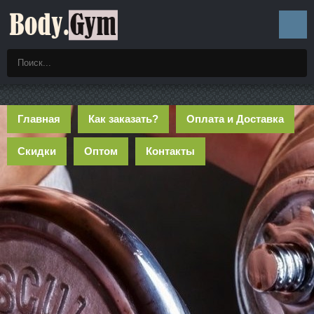
Главная
Как заказать?
Оплата и Доставка
Скидки
Оптом
Контакты