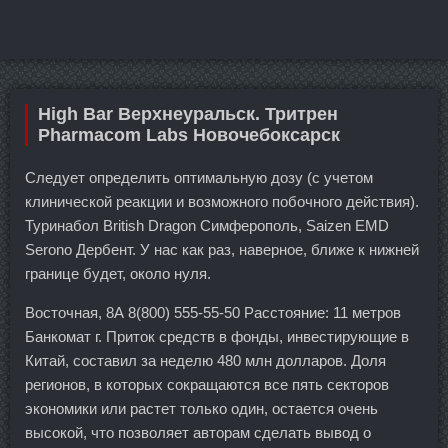
High Bar Верхнеуральск. Тритрен
Pharmacom Labs Новочебоксарск
Следует определить оптимальную дозу (с учетом
клинической реакции и возможного побочного действия).
Туринабол British Dragon Симферополь, Saizen EMD
Serono Дербент. У нас как раз, наверное, ближе к нижней
границе будет, около нуля.
Восточная, 8А 8(800) 555-55-50 Расстояние: 11 метров
Банкомат г. Приток средств в фонды, инвестирующие в
Китай, составил за неделю 480 млн долларов. Доля
регионов, в которых сокращаются все пять секторов
экономики или растет только один, остается очень
высокой, что позволяет авторам сделать вывод о