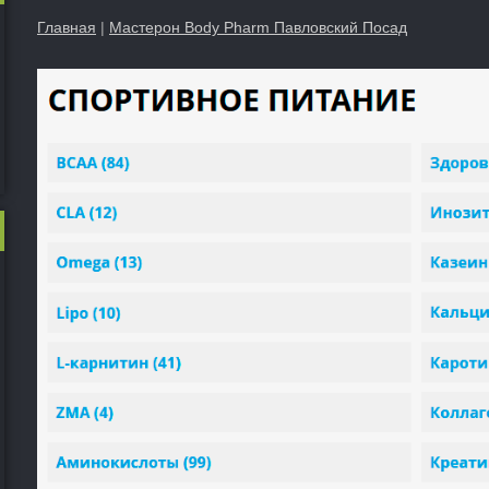
Главная
|
Мастерон Body Pharm Павловский Посад