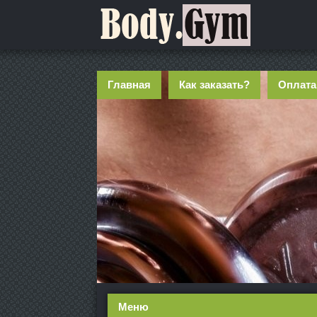
Главная
Как заказать?
Оплата
Меню