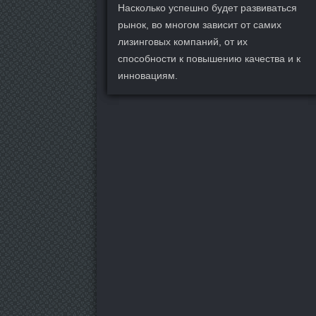
Насколько успешно будет развиваться
рынок, во многом зависит от самих
лизинговых компаний, от их
способности к повышению качества и к
инновациям.