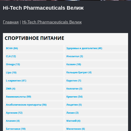
Hi-Tech Pharmaceuticals Велиж
Главная
|
Hi-Tech Pharmaceuticals Велиж