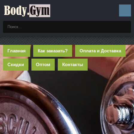
Главная
Как заказать?
Оплата и Доставка
Скидки
Оптом
Контакты