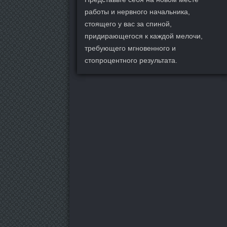
работы и нервного начальника,
стоящего у вас за спиной,
придирающегося к каждой мелочи,
требующего мгновенного и
стопроцентного результата.