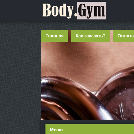
Главная
Как заказать?
Оплата
Меню