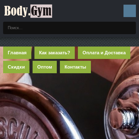
Главная
Как заказать?
Оплата и Доставка
Скидки
Оптом
Контакты