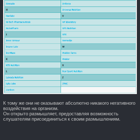
К тому же они не оказывают абсолютно никакого негативного
воздействия на организм.
Он открыто размышляет, предоставляя возможность
слушателям присоединиться к своим размышлениям.