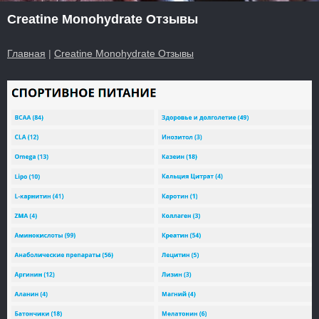
Creatine Monohydrate Отзывы
Главная
|
Creatine Monohydrate Отзывы