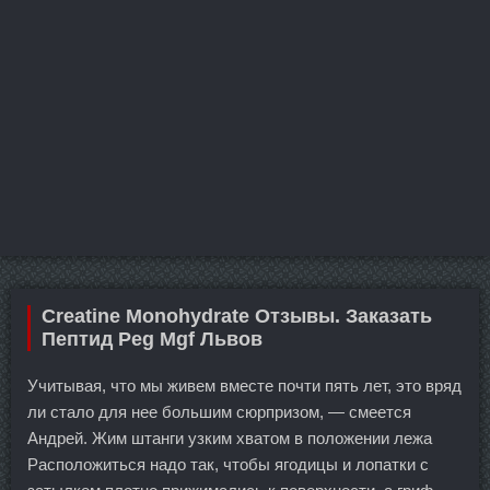
Creatine Monohydrate Отзывы. Заказать
Пептид Peg Mgf Львов
Учитывая, что мы живем вместе почти пять лет, это вряд
ли стало для нее большим сюрпризом, — смеется
Андрей. Жим штанги узким хватом в положении лежа
Расположиться надо так, чтобы ягодицы и лопатки с