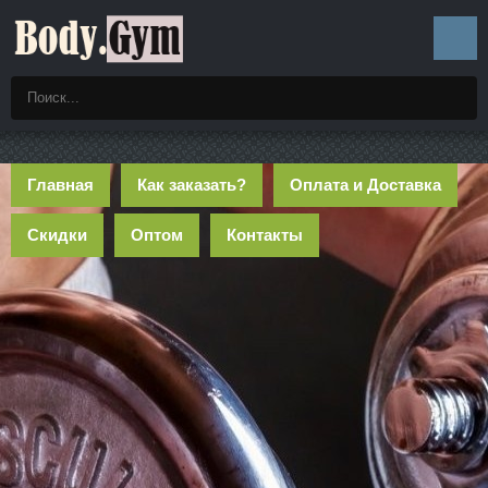
Главная
Как заказать?
Оплата и Доставка
Скидки
Оптом
Контакты