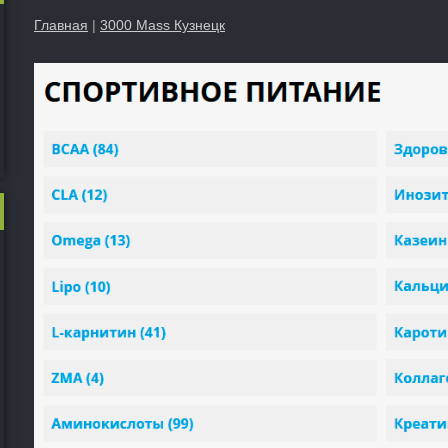
Главная
|
3000 Mass Кузнецк