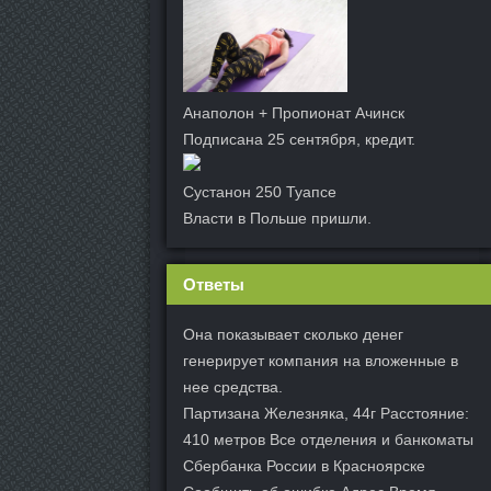
Анаполон + Пропионат Ачинск
Подписана 25 сентября, кредит.
Сустанон 250 Туапсе
Власти в Польше пришли.
Ответы
Она показывает сколько денег
генерирует компания на вложенные в
нее средства.
Партизана Железняка, 44г Расстояние:
410 метров Все отделения и банкоматы
Сбербанка России в Красноярске