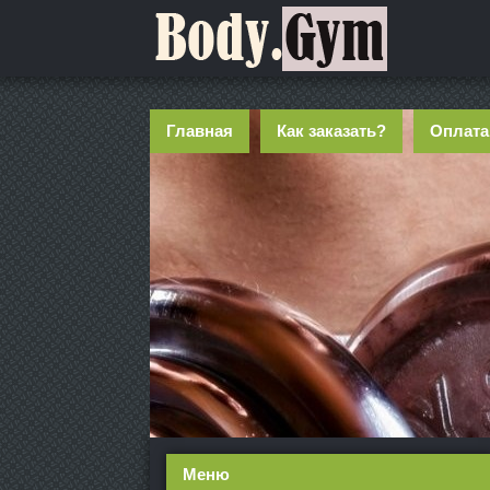
Главная
Как заказать?
Оплата
Меню