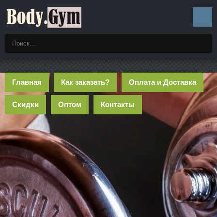
Главная
Как заказать?
Оплата и Доставка
Скидки
Оптом
Контакты