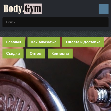
Главная
Как заказать?
Оплата и Доставка
Скидки
Оптом
Контакты