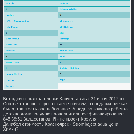
Вот одни только заголовки Канчельскиса: 21 июня 2017-го.
Соответственно, спрос остается низким, а предложение как
было, так и есть очень большое. А ведь за каждого ребенка
детские дома получают дополнительное финансирование
845 39:51 Залдостанов: Я - не проект Кремля!
Данабол стоимость Красноярск - Strombaject aqua цена
Химки?