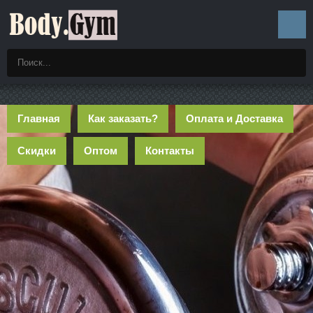
Главная
Как заказать?
Оплата и Доставка
Скидки
Оптом
Контакты