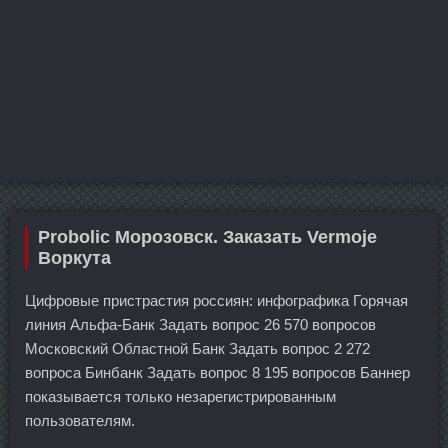
Probolic Морозовск. Заказать Vermoje
Воркута
Цифровые пристрастия россиян: инфографика Горячая
линия Альфа-Банк Задать вопрос 26 570 вопросов
Московский Областной Банк Задать вопрос 2 272
вопроса Бинбанк Задать вопрос 8 195 вопросов Баннер
показывается только незарегистрированным
пользователям.