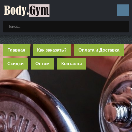
Главная
Как заказать?
Оплата и Доставка
Скидки
Оптом
Контакты