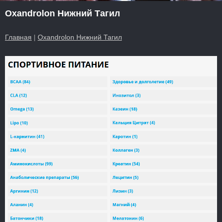
Oxandrolon Нижний Тагил
Главная
|
Oxandrolon Нижний Тагил