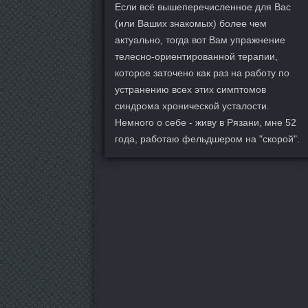
Если всё вышеперечисленное для Вас
(или Ваших знакомых) более чем
актуально, тогда вот Вам упражнение
телесно-ориентированной терапии,
которое заточено как раз на работу по
устранению всех этих симптомов
синдрома хронической усталости.
Немного о себе - живу в Рязани, мне 52
года, работаю фельдшером на "скорой".