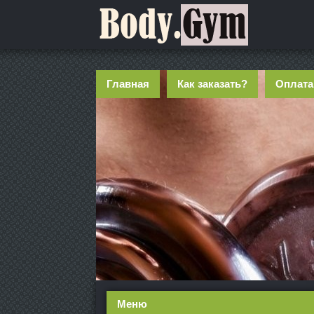
Главная
Как заказать?
Оплата
Меню