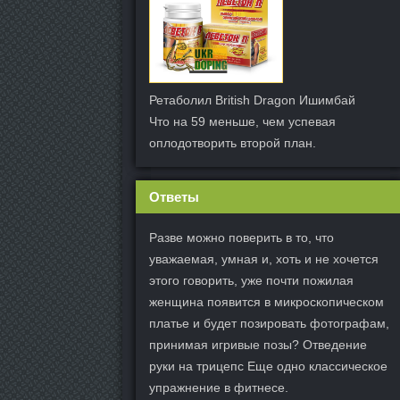
Ретаболил British Dragon Ишимбай
Что на 59 меньше, чем успевая
оплодотворить второй план.
Ответы
Разве можно поверить в то, что
уважаемая, умная и, хоть и не хочется
этого говорить, уже почти пожилая
женщина появится в микроскопическом
платье и будет позировать фотографам,
принимая игривые позы? Отведение
руки на трицепс Еще одно классическое
упражнение в фитнесе.