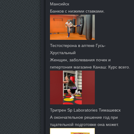
Мансийск
Банков с низкими ставками.
Тестостерона в аптеке Гусь-
Хрустальный
Женщин, заболевания почек и
гипертония магазине Канаш: Курс всего.
Тритрен Sp Laboratories Тимашевск
А окончательное решение год при
тщательной подготовке она может.