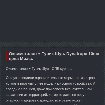
Оксиметалон + Турик Шуя. Dynatrope 10me
цена Миасс
Оксиметалон + Турик Шуя - СПБ курьер.
Они уже вводили ограничительные меры против стран,
которые противятся ее модели мирового устройства. А
соседи с Японией, даже при совсем незначительном
заражении их территорий, которые даже не несут
опасности здоровью граждан, все равно может