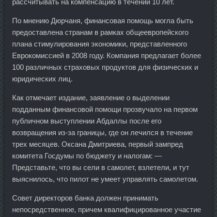
рассчитывать на компенсацию в течении 10 лет.
По мнению Дюрчаня, финансовая помощь могла быть
предоставлена странам в рамках общеевропейского
плана стимулирования экономики, представленного
Еврокомиссией в 2008 году. Компания предлагает более
100 различных страховых продуктов для физических и
юридических лиц.
Как отмечает издание, заявление о выделении
подданным финансовой помощи прозвучало на первом
публичном выступлении Абдаллы после его
возвращения из-за границы, где он лечился в течение
трех месяцев. Оксана Дмитриева, первый зампред
комитета Госдумы по бюджету и налогам: —
Представьте, что вы сели в самолет, взлетели, и тут
выяснилось, что пилот не умеет управлять самолетом.
Совет директоров банка должен принимать
непосредственное, причем квалифицированное участие