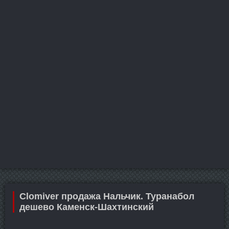
Clomiver продажа Нальчик. Туранабол
дешево Каменск-Шахтинский