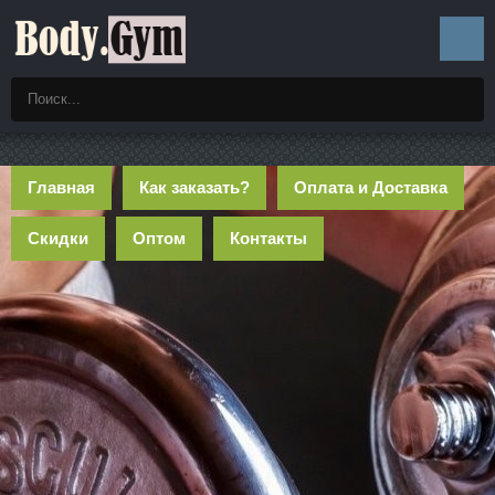
Главная
Как заказать?
Оплата и Доставка
Скидки
Оптом
Контакты