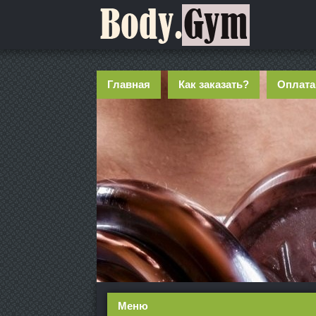
Главная
Как заказать?
Оплата
Меню