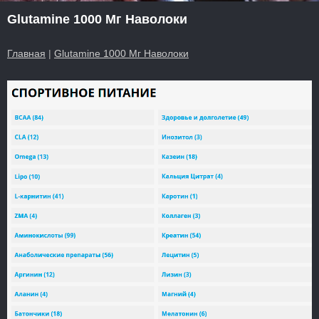
Glutamine 1000 Мг Наволоки
Главная
|
Glutamine 1000 Мг Наволоки