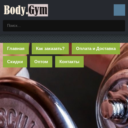
Главная
Как заказать?
Оплата и Доставка
Скидки
Оптом
Контакты