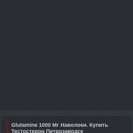
Glutamine 1000 Мг Наволоки. Купить
Тестостерон Петрозаводск