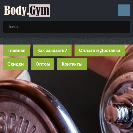
Главная
Как заказать?
Оплата и Доставка
Скидки
Оптом
Контакты