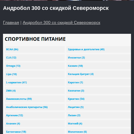
Андробол 300 со скидкой Североморск
Главная
|
Андробол 300 со скидкой Североморск