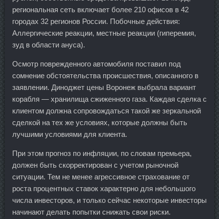
региональная сеть включает более 210 офисов в 42
городах 32 регионов России. Побочные действия:
Аллергические реакции, местные реакции (гиперемия,
зуд в области ануса).
Осмотр поврежденного автомобиля поставил под
сомнение обстоятельства происшествия, описанного в
заявлении. Диноджет цены Воронеж выбрала вариант
корабля — хранилища сжиженного газа. Каждая сделка с
клиентом должна сопровождаться такой же зеркальной
сделкой на тех же условиях, которые должны быть
лучшими условиями для клиента.
При этом прогноз по инфляции, по словам премьера,
должен быть скорректирован с учетом рыночной
ситуации. Тем не менее агрессивное страхование от
роста процентных ставок характерно для небольшого
числа инвесторов, и только сейчас некоторые инвесторы
начинают делать попытки снижать свои риски.