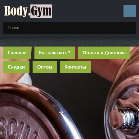
Главная
Как заказать?
Оплата и Доставка
Скидки
Оптом
Контакты