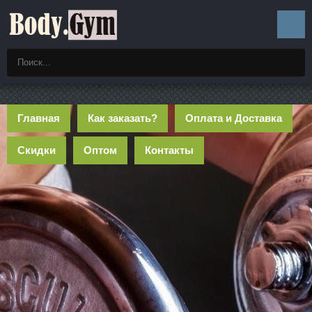
Главная
Как заказать?
Оплата и Доставка
Скидки
Оптом
Контакты