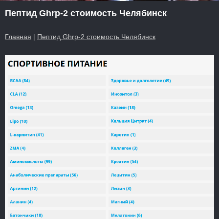
Пептид Ghrp-2 стоимость Челябинск
Главная
|
Пептид Ghrp-2 стоимость Челябинск