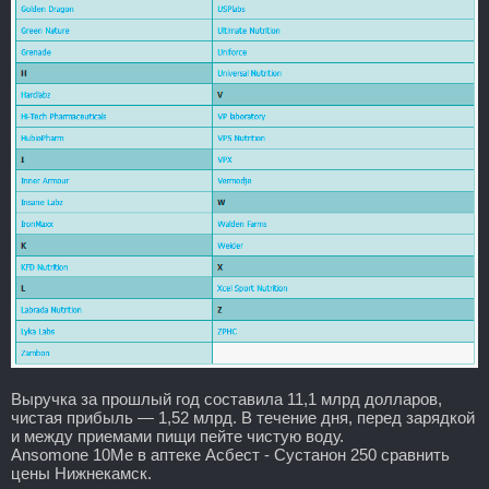
Выручка за прошлый год составила 11,1 млрд долларов,
чистая прибыль — 1,52 млрд. В течение дня, перед зарядкой
и между приемами пищи пейте чистую воду.
Ansomone 10Me в аптеке Асбест - Сустанон 250 сравнить
цены Нижнекамск.