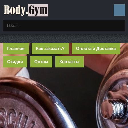
Главная
Как заказать?
Оплата и Доставка
Скидки
Оптом
Контакты