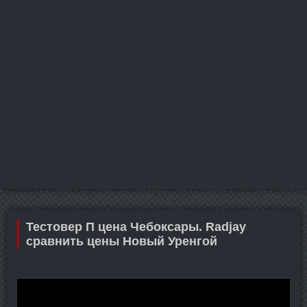
Тестовер П цена Чебоксары. Radjay
сравнить цены Новый Уренгой