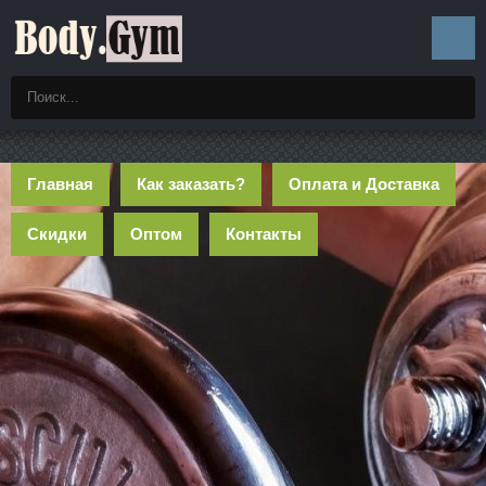
Главная
Как заказать?
Оплата и Доставка
Скидки
Оптом
Контакты