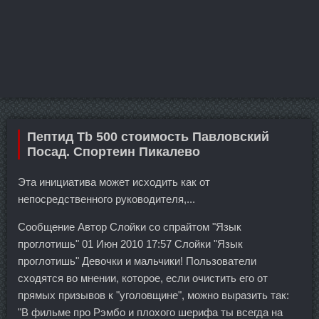
Пептид Tb 500 стоимость Павловский
Посад. Спортеин Пикалево
Эта инициатива может исходить как от
непосредственного руководителя,...
Сообщение Автор Слойки со спрайтом "Язык
проглотишь" 01 Июн 2010 17:57 Слойки "Язык
проглотишь" Девочки и мальчики! Пользователи
сходятся во мнении, которое, если очистить его от
прямых призывов к "уголовщине", можно выразить так:
"В фильме про Рэмбо и плохого шерифа ты всегда на