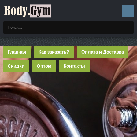
Главная
Как заказать?
Оплата и Доставка
Скидки
Оптом
Контакты