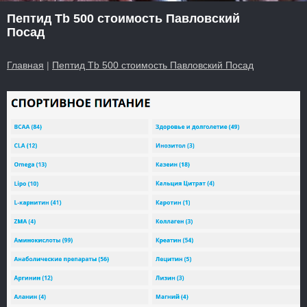
Пептид Tb 500 стоимость Павловский
Посад
Главная
|
Пептид Tb 500 стоимость Павловский Посад