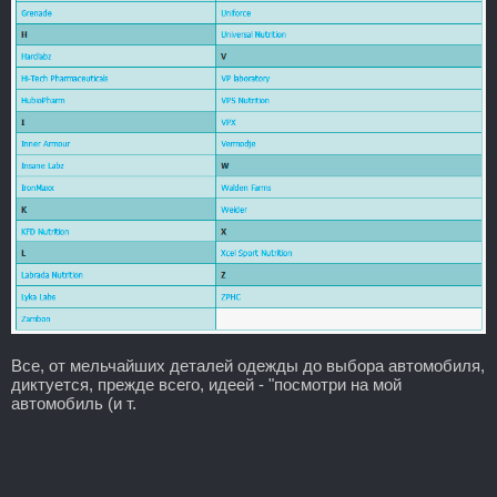
Все, от мельчайших деталей одежды до выбора автомобиля,
диктуется, прежде всего, идеей - "посмотри на мой
автомобиль (и т.