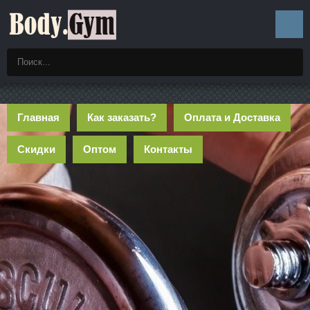
Главная
Как заказать?
Оплата и Доставка
Скидки
Оптом
Контакты