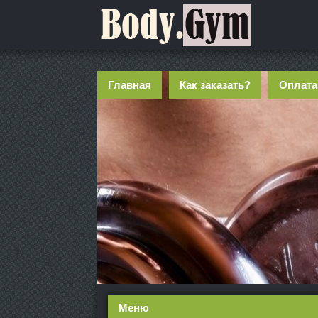
Главная
Как заказать?
Оплата
Меню