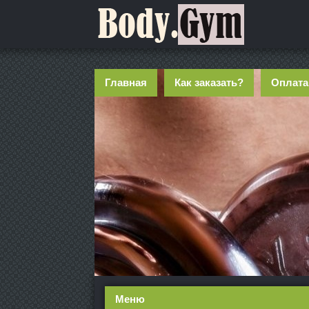
Главная
Как заказать?
Оплата
Меню