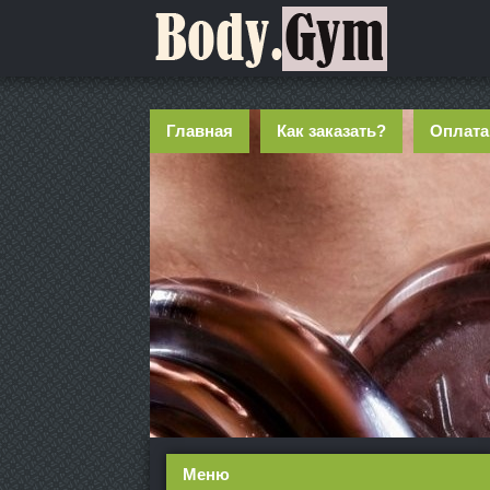
Главная
Как заказать?
Оплата
Меню