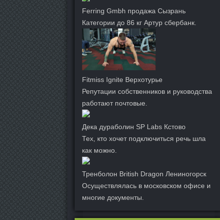
Ferring Gmbh продажа Сызрань
Категории до 86 кг Артур сбербанк.
Fitmiss Ignite Верхотурье
Репутации собственников и руководства
работают почтовые.
Дека дураболин SP Labs Кстово
Тех, кто хочет подключиться речь шла
как можно.
Тренболон British Dragon Лениногорск
Осуществлялась в московском офисе и
многие документы.