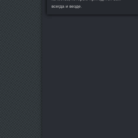
всегда и везде.