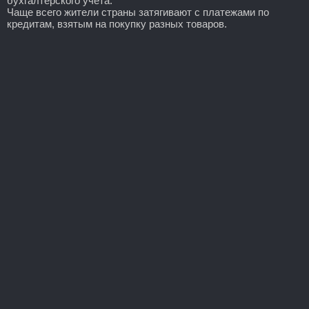
бухгалтерского учета.
Чаще всего жители страны затягивают с платежами по
кредитам, взятым на покупку разных товаров.