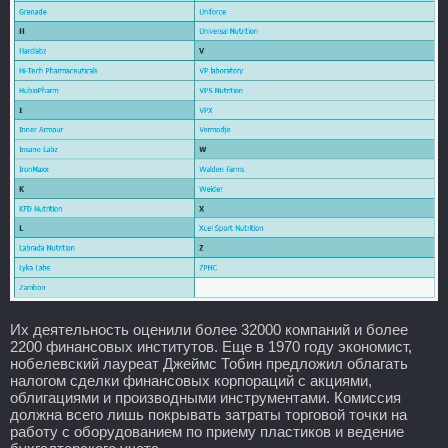
Их деятельность оценили более 32000 компаний и более
2200 финансовых институтов. Еще в 1970 году экономист,
нобелевский лауреат Джеймс Тобин предложил облагать
налогом сделки финансовых корпораций с акциями,
облигациями и производными инструментами. Комиссия
должна всего лишь покрывать затраты торговой точки на
работу с оборудованием по приему пластиков и ведение