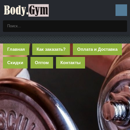
Главная
Как заказать?
Оплата и Доставка
Скидки
Оптом
Контакты